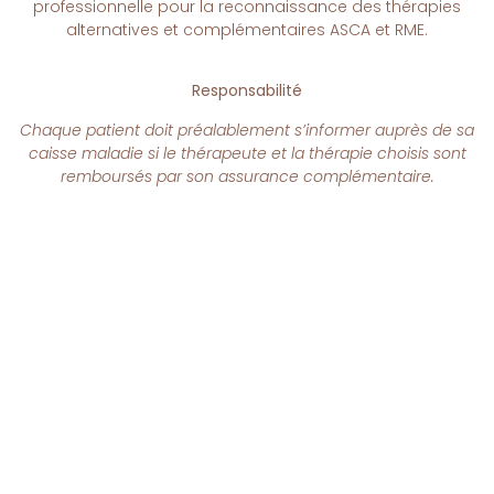
professionnelle pour la reconnaissance des thérapies
alternatives et complémentaires ASCA et RME.
Responsabilité
Chaque patient doit préalablement s’informer auprès de sa
caisse maladie si le thérapeute et la thérapie choisis sont
remboursés par son assurance complémentaire.