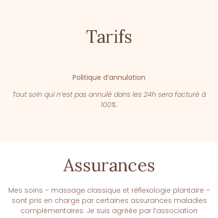
Tarifs
Politique d’annulation
Tout soin qui n’est pas annulé dans les 24h sera facturé à
100%.
Assurances
Mes soins – massage classique et réflexologie plantaire –
sont pris en charge par certaines assurances maladies
complémentaires. Je suis agréée par l’association