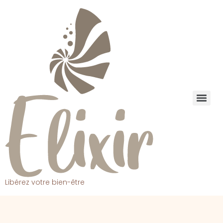
Libérez votre bien-être