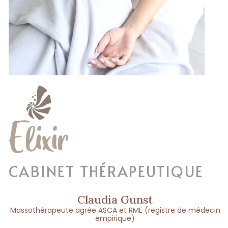
CABINET THÉRAPEUTIQUE
Claudia Gunst
Massothérapeute agrée ASCA et RME (registre de médecin
empirique)