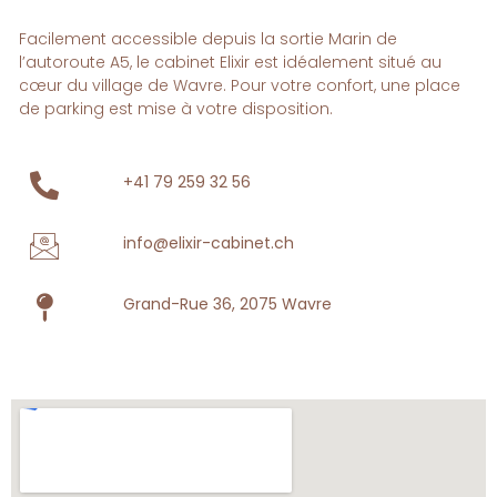
Facilement accessible depuis la sortie Marin de
l’autoroute A5, le cabinet Elixir est idéalement situé au
cœur du village de Wavre. Pour votre confort, une place
de parking est mise à votre disposition.
+41 79 259 32 56
info@elixir-cabinet.ch
Grand-Rue 36, 2075 Wavre