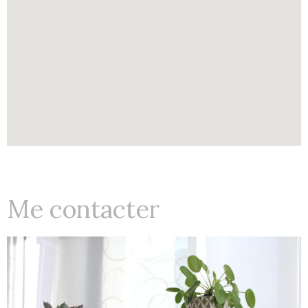
Me contacter