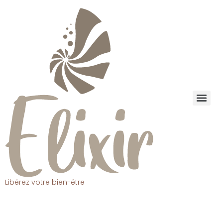
Libérez votre bien-être