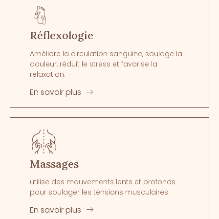
Réflexologie
Améliore la circulation sanguine, soulage la
douleur, réduit le stress et favorise la
relaxation.
En savoir plus
Massages
utilise des mouvements lents et profonds
pour soulager les tensions musculaires
En savoir plus