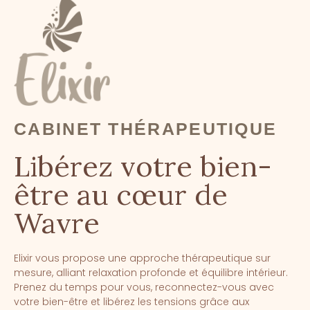
CABINET THÉRAPEUTIQUE
Libérez votre bien-
être au cœur de
Wavre
Elixir vous propose une approche thérapeutique sur
mesure, alliant relaxation profonde et équilibre intérieur.
Prenez du temps pour vous, reconnectez-vous avec
votre bien-être et libérez les tensions grâce aux