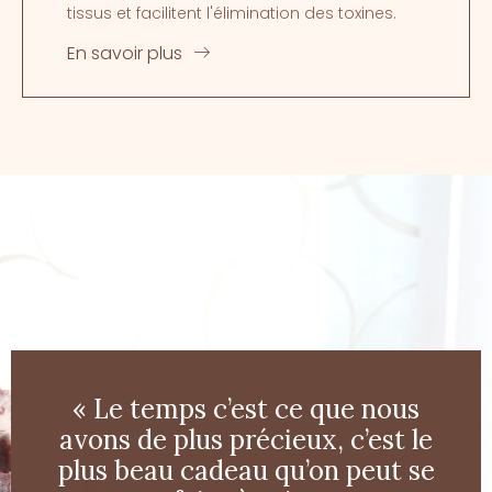
tissus et facilitent l'élimination des toxines.
En savoir plus
« Le temps c’est ce que nous
avons de plus précieux, c’est le
plus beau cadeau qu’on peut se