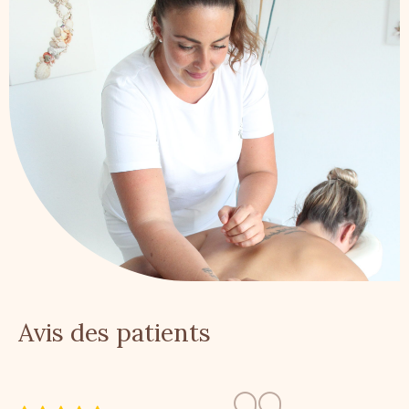
Avis des patients