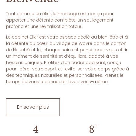
Tout comme un élixir, le massage est conçu pour
apporter une détente complète, un soulagement
profond et une revitalisation totale.
Le cabinet Elixir est votre espace dédié au bien-être et à
la détente au cœur du village de Wavre dans le canton
de Neuchâtel. Ici, chaque soin est pensé pour vous offrir
un moment de sérénité et d’équilibre, adapté à vos
besoins uniques. Profitez d’un cadre apaisant, conçu
pour libérer votre esprit et revitaliser votre corps grâce à
des techniques naturelles et personnalisées. Prenez le
temps de vous reconnecter avec vous-même.
En savoir plus
+
4
10