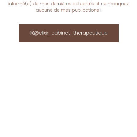
informé(e) de mes dernières actualités et ne manquez
aucune de mes publications !
@elixir_cabinet_therapeutique