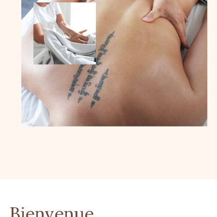
Bienvenue