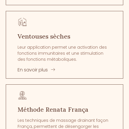
Ventouses sèches
Leur application permet une activation des
fonctions immunitaires et une stimulation
des fonctions métaboliques.
En savoir plus
Méthode Renata França
Les techniques de massage drainant façon
França, permettent de désengorger les