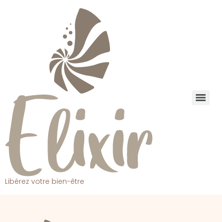
Libérez votre bien-être